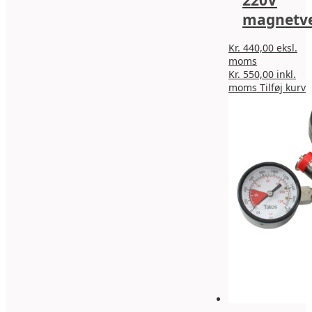
magnetve
Kr.
440,00
eksl.
moms
Kr.
550,00
inkl.
moms
Tilføj kurv