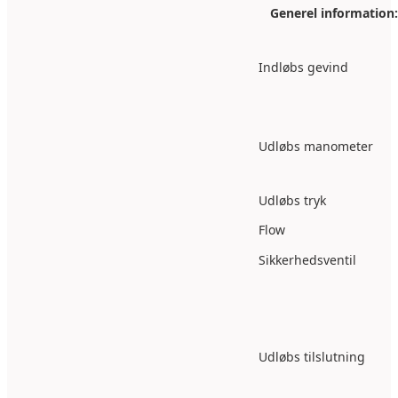
Generel information:
Indløbs gevind
Udløbs manometer
Udløbs tryk
Flow
Sikkerhedsventil
Udløbs tilslutning