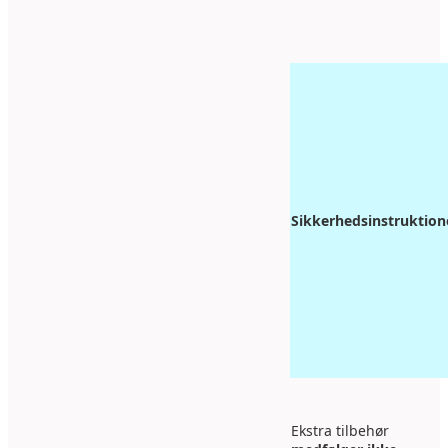
Sikkerhedsinstruktion
Ekstra tilbehør