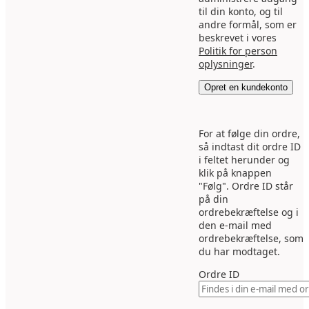
til din konto, og til
andre formål, som er
beskrevet i vores
Politik for person
oplysninger
.
Opret en kundekonto
For at følge din ordre,
så indtast dit ordre ID
i feltet herunder og
klik på knappen
"Følg". Ordre ID står
på din
ordrebekræftelse og i
den e-mail med
ordrebekræftelse, som
du har modtaget.
Ordre ID