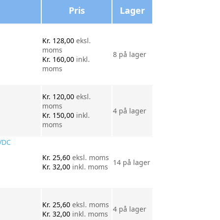
Pris
Lager
Kr.
128,00
eksl.
moms
8 på lager
Kr.
160,00
inkl.
moms
Kr.
120,00
eksl.
moms
4 på lager
Kr.
150,00
inkl.
moms
VDC
Kr.
25,60
eksl. moms
14 på lager
Kr.
32,00
inkl. moms
Kr.
25,60
eksl. moms
4 på lager
Kr.
32,00
inkl. moms