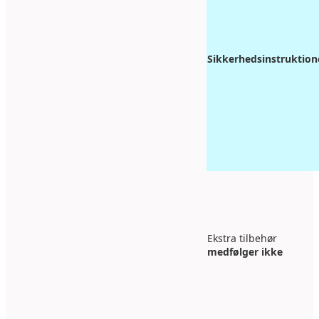
Sikkerhedsinstruktion
Ekstra tilbehør
medfølger ikke