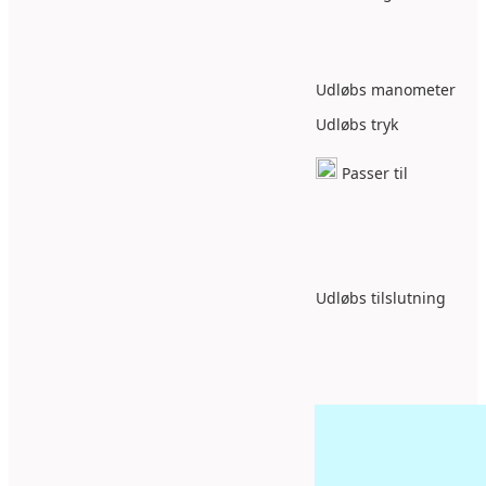
Udløbs manometer
Udløbs tryk
Passer til
Udløbs tilslutning