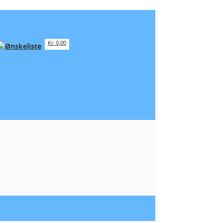
Kr.
0,00