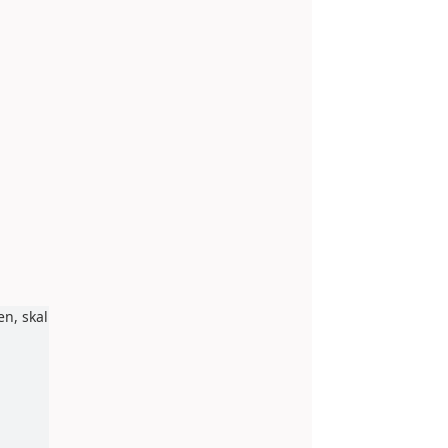
n, skal