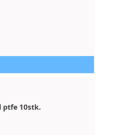
 ptfe 10stk.