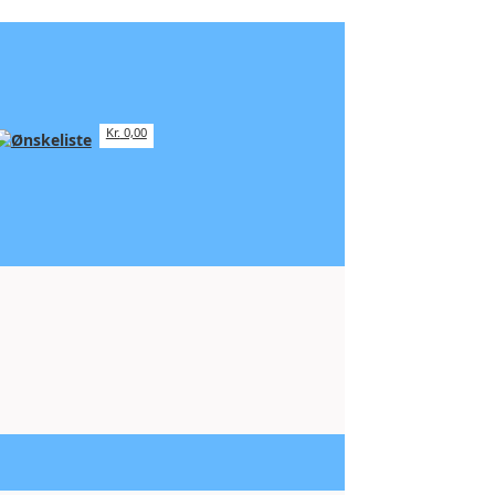
Kr.
0,00