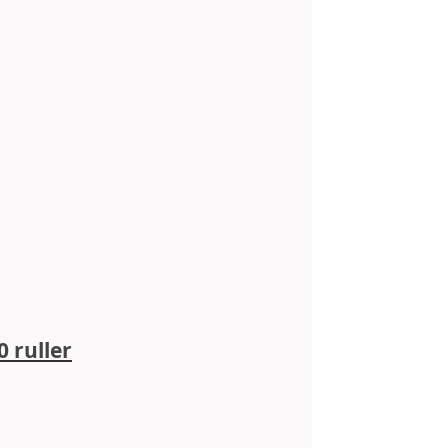
 ruller